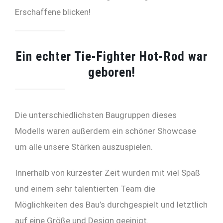
Erschaffene blicken!
Ein echter Tie-Fighter Hot-Rod war
geboren!
Die unterschiedlichsten Baugruppen dieses
Modells waren außerdem ein schöner Showcase
um alle unsere Stärken auszuspielen.
Innerhalb von kürzester Zeit wurden mit viel Spaß
und einem sehr talentierten Team die
Möglichkeiten des Bau’s durchgespielt und letztlich
auf eine Größe und Design geeinigt.