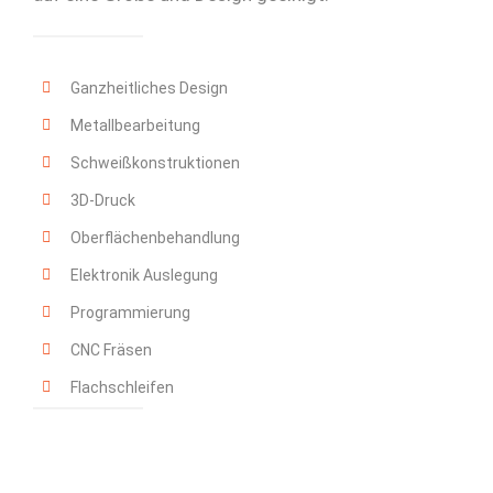
Ganzheitliches Design
Metallbearbeitung
Schweißkonstruktionen
3D-Druck
Oberflächenbehandlung
Elektronik Auslegung
Programmierung
CNC Fräsen
Flachschleifen