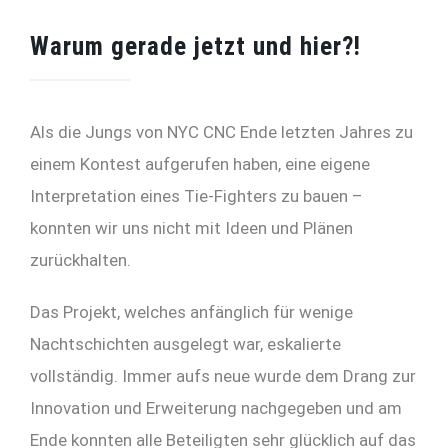
Warum gerade jetzt und hier?!
Als die Jungs von NYC CNC Ende letzten Jahres zu
einem Kontest aufgerufen haben, eine eigene
Interpretation eines Tie-Fighters zu bauen –
konnten wir uns nicht mit Ideen und Plänen
zurückhalten.
Das Projekt, welches anfänglich für wenige
Nachtschichten ausgelegt war, eskalierte
vollständig. Immer aufs neue wurde dem Drang zur
Innovation und Erweiterung nachgegeben und am
Ende konnten alle Beteiligten sehr glücklich auf das