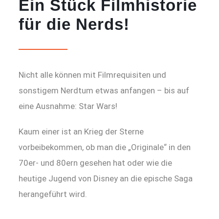
Ein Stück Filmhistorie
für die Nerds!
Nicht alle können mit Filmrequisiten und
sonstigem Nerdtum etwas anfangen – bis auf
eine Ausnahme: Star Wars!
Kaum einer ist an Krieg der Sterne
vorbeibekommen, ob man die „Originale“ in den
70er- und 80ern gesehen hat oder wie die
heutige Jugend von Disney an die epische Saga
herangeführt wird.